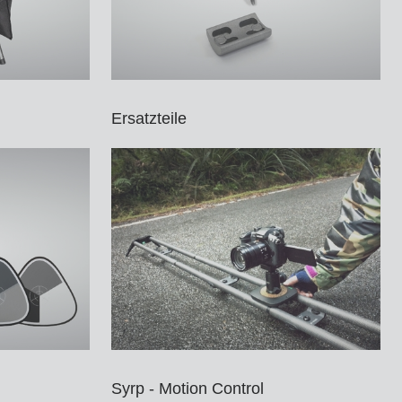
Ersatzteile
Syrp - Motion Control