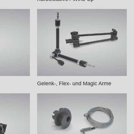
Gelenk-, Flex- und Magic Arme