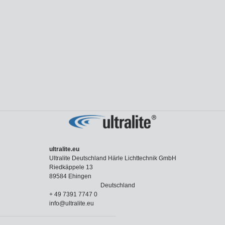
ultralite.eu
Ultralite Deutschland Härle Lichttechnik GmbH
Riedkäppele 13
89584 Ehingen
Deutschland
+ 49 7391 7747 0
info@ultralite.eu