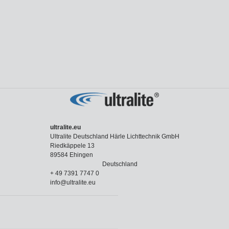
ultralite.eu
Ultralite Deutschland Härle Lichttechnik GmbH
Riedkäppele 13
89584 Ehingen
Deutschland
+ 49 7391 7747 0
info@ultralite.eu