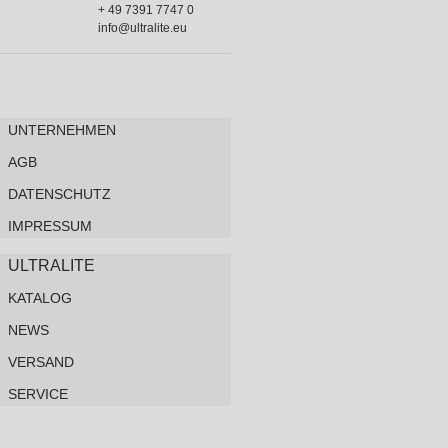
+ 49 7391 7747 0
info@ultralite.eu
UNTERNEHMEN
AGB
DATENSCHUTZ
IMPRESSUM
ULTRALITE
KATALOG
NEWS
VERSAND
SERVICE