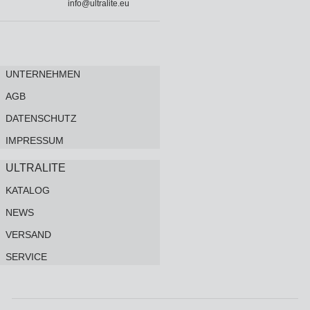
info@ultralite.eu
UNTERNEHMEN
AGB
DATENSCHUTZ
IMPRESSUM
ULTRALITE
KATALOG
NEWS
VERSAND
SERVICE