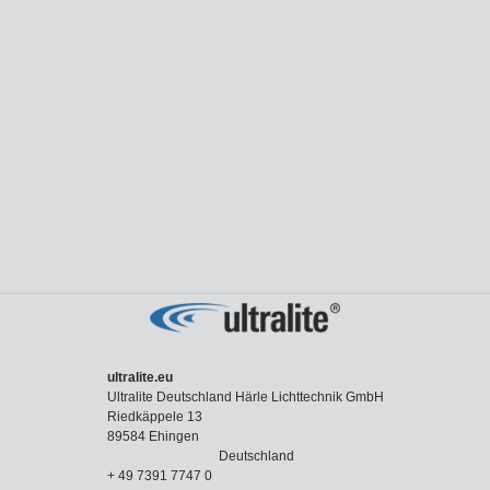
ultralite.eu
Ultralite Deutschland Härle Lichttechnik GmbH
Riedkäppele 13
89584 Ehingen
Deutschland
+ 49 7391 7747 0