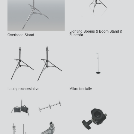
Lighting Booms & Boom Stand &
Overhead Stand
Zubehör
Lautsprecherstative
Mikrofonstativ