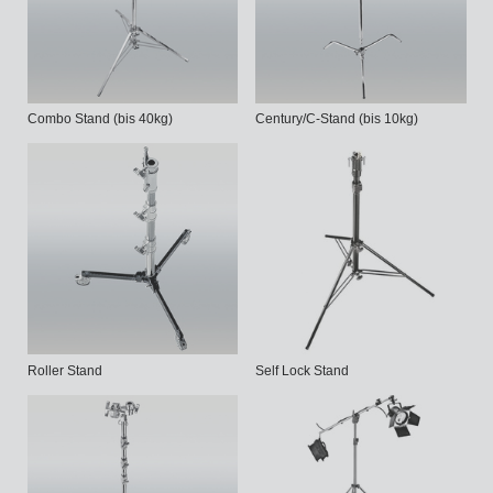
Combo Stand (bis 40kg)
Century/C-Stand (bis 10kg)
Roller Stand
Self Lock Stand