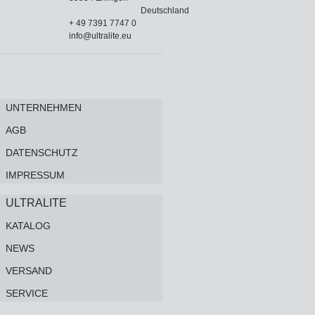
Deutschland
+ 49 7391 7747 0
info@ultralite.eu
UNTERNEHMEN
AGB
DATENSCHUTZ
IMPRESSUM
ULTRALITE
KATALOG
NEWS
VERSAND
SERVICE