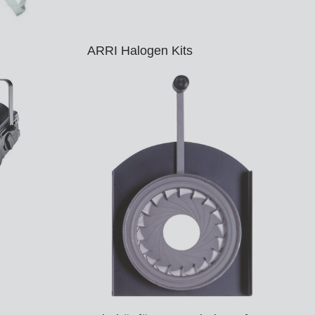
ARRI Halogen Kits