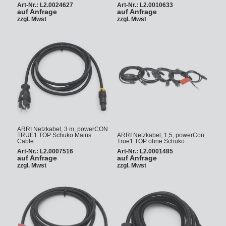
Art-Nr.: L2.0024627
Art-Nr.: L2.0010633
auf Anfrage
auf Anfrage
zzgl. Mwst
zzgl. Mwst
ARRI Netzkabel, 3 m, powerCON
TRUE1 TOP Schuko Mains
ARRI Netzkabel, 1,5, powerCon
Cable
True1 TOP ohne Schuko
Art-Nr.: L2.0007516
Art-Nr.: L2.0001485
auf Anfrage
auf Anfrage
zzgl. Mwst
zzgl. Mwst