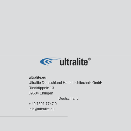
ultralite.eu
Ultralite Deutschland Härle Lichttechnik GmbH
Riedkäppele 13
89584 Ehingen
Deutschland
+ 49 7391 7747 0
info@ultralite.eu