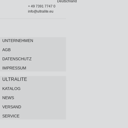
Deutschland
+ 49 7391 7747 0
info@ultralite.eu
UNTERNEHMEN
AGB
DATENSCHUTZ
IMPRESSUM
ULTRALITE
KATALOG
NEWS
VERSAND
SERVICE