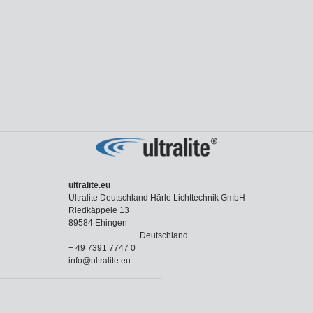
ultralite.eu
Ultralite Deutschland Härle Lichttechnik GmbH
Riedkäppele 13
89584 Ehingen
Deutschland
+ 49 7391 7747 0
info@ultralite.eu