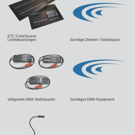
ETC ColorSource
Lichtsteuerungen
Sonstige Dimmer / Switchpack
Vollgummi DMX Switchpacks
Sonstiges DMX-Equipment