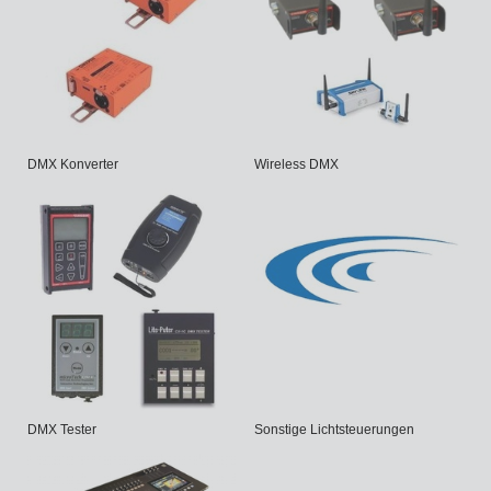
DMX Konverter
Wireless DMX
DMX Tester
Sonstige Lichtsteuerungen