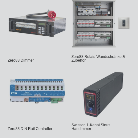
Zero88 Relais-Wandschränke &
Zero88 Dimmer
Zubehör
Swisson 1-Kanal Sinus
Zero88 DIN Rail Controller
Handimmer