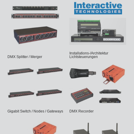
Installations-/Architektur
DMX Splitter / Merger
Lichtsteuerungen
Gigabit Switch / Nodes / Gateways
DMX Recorder