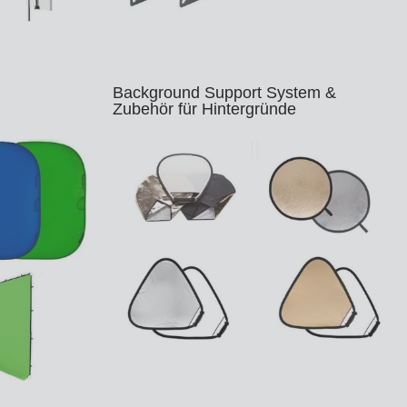
Background Support System &
Zubehör für Hintergründe