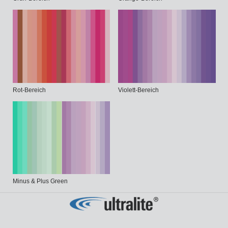
Rot-Bereich
Violett-Bereich
Minus & Plus Green