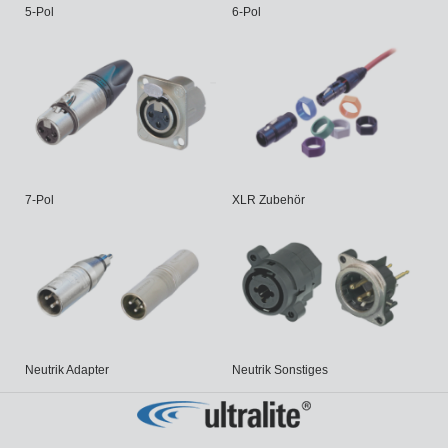
5-Pol
6-Pol
7-Pol
XLR Zubehör
Neutrik Adapter
Neutrik Sonstiges