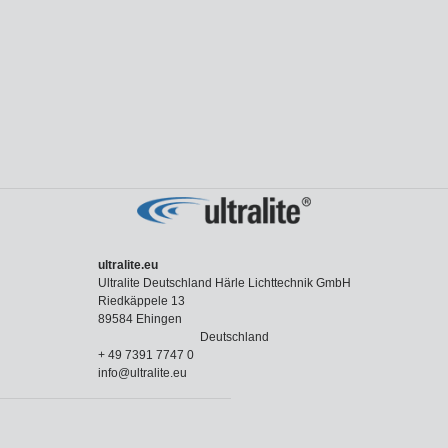
ultralite.eu
Ultralite Deutschland Härle Lichttechnik GmbH
Riedkäppele 13
89584 Ehingen
Deutschland
+ 49 7391 7747 0
info@ultralite.eu