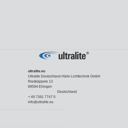
ultralite.eu
Ultralite Deutschland Härle Lichttechnik GmbH
Riedkäppele 13
89584 Ehingen
Deutschland
+ 49 7391 7747 0
info@ultralite.eu