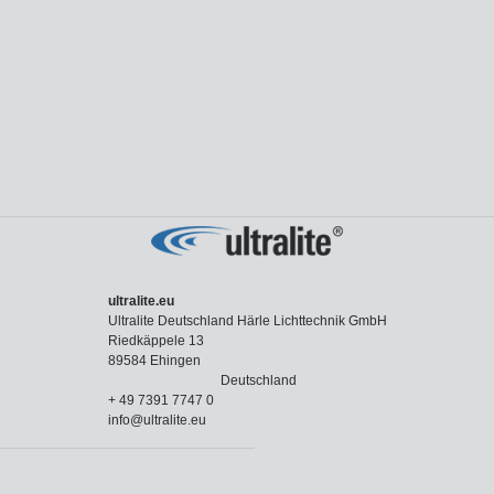
ultralite.eu
Ultralite Deutschland Härle Lichttechnik GmbH
Riedkäppele 13
89584 Ehingen
Deutschland
+ 49 7391 7747 0
info@ultralite.eu