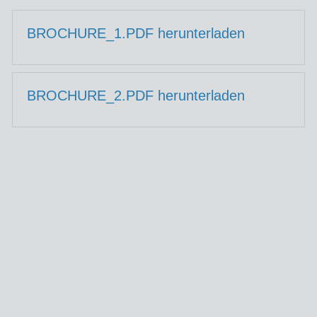
BROCHURE_1.PDF herunterladen
BROCHURE_2.PDF herunterladen