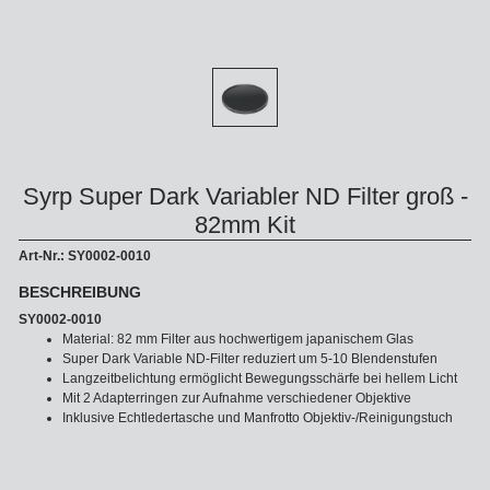
Syrp Super Dark Variabler ND Filter groß -
82mm Kit
Art-Nr.: SY0002-0010
BESCHREIBUNG
SY0002-0010
Material: 82 mm Filter aus hochwertigem japanischem Glas
Super Dark Variable ND-Filter reduziert um 5-10 Blendenstufen
Langzeitbelichtung ermöglicht Bewegungsschärfe bei hellem Licht
Mit 2 Adapterringen zur Aufnahme verschiedener Objektive
Inklusive Echtledertasche und Manfrotto Objektiv-/Reinigungstuch