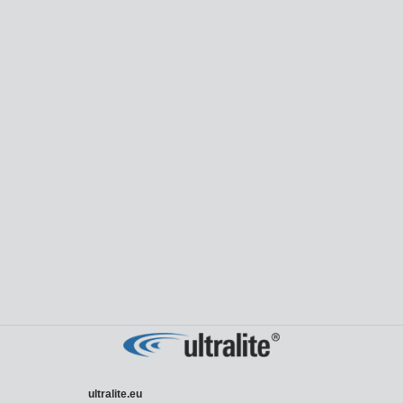
ultralite.eu