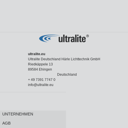
ultralite.eu
Ultralite Deutschland Härle Lichttechnik GmbH
Riedkäppele 13
89584 Ehingen
Deutschland
+ 49 7391 7747 0
info@ultralite.eu
UNTERNEHMEN
AGB