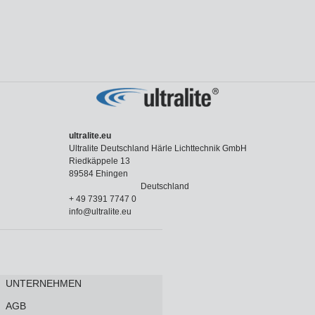
ultralite.eu
Ultralite Deutschland Härle Lichttechnik GmbH
Riedkäppele 13
89584 Ehingen
Deutschland
+ 49 7391 7747 0
info@ultralite.eu
UNTERNEHMEN
AGB