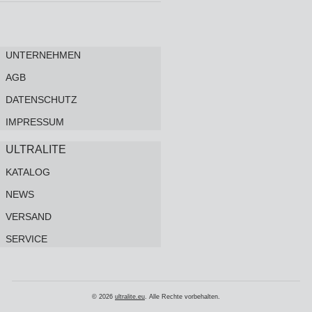
UNTERNEHMEN
AGB
DATENSCHUTZ
IMPRESSUM
ULTRALITE
KATALOG
NEWS
VERSAND
SERVICE
© 2026
ultralite.eu
. Alle Rechte vorbehalten.