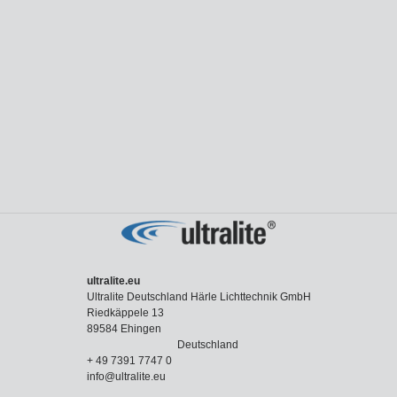
ultralite.eu
Ultralite Deutschland Härle Lichttechnik GmbH
Riedkäppele 13
89584 Ehingen
Deutschland
+ 49 7391 7747 0
info@ultralite.eu