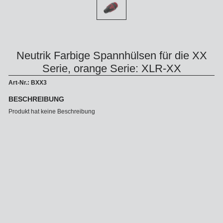
Neutrik Farbige Spannhülsen für die XX
Serie, orange Serie: XLR-XX
Art-Nr.: BXX3
BESCHREIBUNG
Produkt hat keine Beschreibung