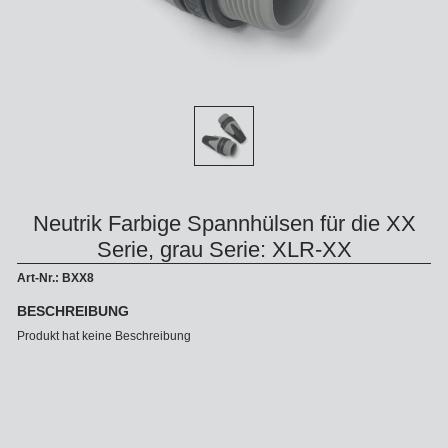
Neutrik Farbige Spannhülsen für die XX
Serie, grau Serie: XLR-XX
Art-Nr.: BXX8
BESCHREIBUNG
Produkt hat keine Beschreibung