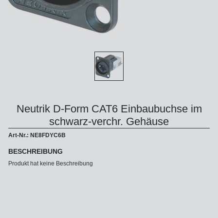
Neutrik D-Form CAT6 Einbaubuchse im
schwarz-verchr. Gehäuse
Art-Nr.: NE8FDYC6B
BESCHREIBUNG
Produkt hat keine Beschreibung