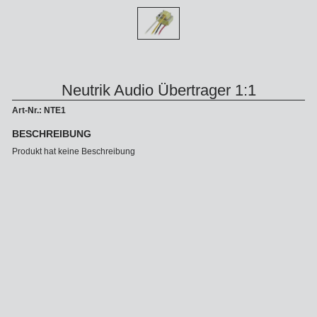
Neutrik Audio Übertrager 1:1
Art-Nr.: NTE1
BESCHREIBUNG
Produkt hat keine Beschreibung