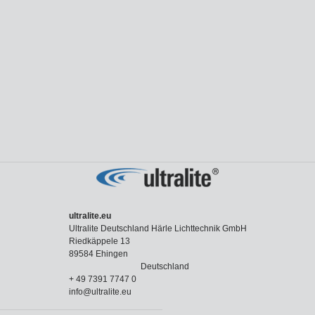
ultralite.eu
Ultralite Deutschland Härle Lichttechnik GmbH
Riedkäppele 13
89584 Ehingen
Deutschland
+ 49 7391 7747 0
info@ultralite.eu