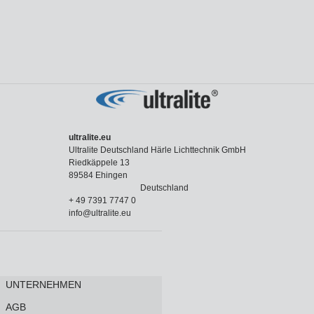
ultralite.eu
Ultralite Deutschland Härle Lichttechnik GmbH
Riedkäppele 13
89584 Ehingen
Deutschland
+ 49 7391 7747 0
info@ultralite.eu
UNTERNEHMEN
AGB