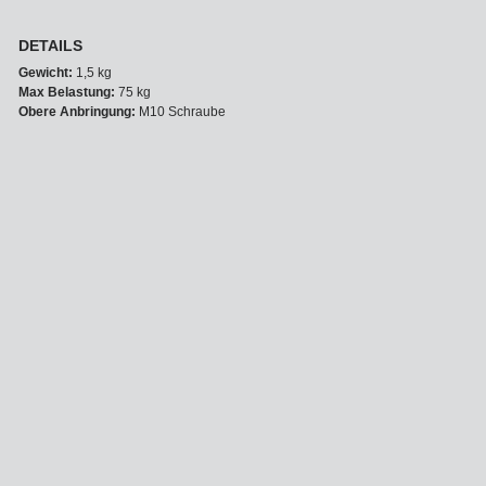
DETAILS
Gewicht:
1,5 kg
Max Belastung:
75 kg
Obere Anbringung:
M10 Schraube