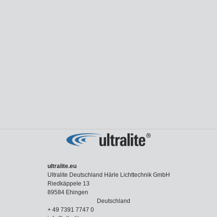
ultralite.eu
Ultralite Deutschland Härle Lichttechnik GmbH
Riedkäppele 13
89584 Ehingen
Deutschland
+ 49 7391 7747 0