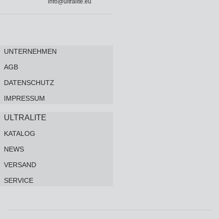
info@ultralite.eu
UNTERNEHMEN
AGB
DATENSCHUTZ
IMPRESSUM
ULTRALITE
KATALOG
NEWS
VERSAND
SERVICE