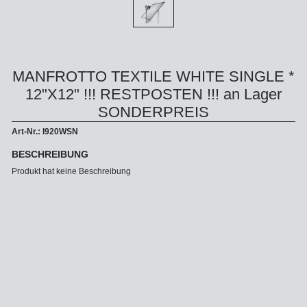
MANFROTTO TEXTILE WHITE SINGLE *
12"X12" !!! RESTPOSTEN !!! an Lager
SONDERPREIS
Art-Nr.: I920WSN
BESCHREIBUNG
Produkt hat keine Beschreibung