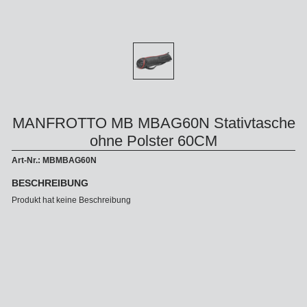
MANFROTTO MB MBAG60N Stativtasche
ohne Polster 60CM
Art-Nr.: MBMBAG60N
BESCHREIBUNG
Produkt hat keine Beschreibung