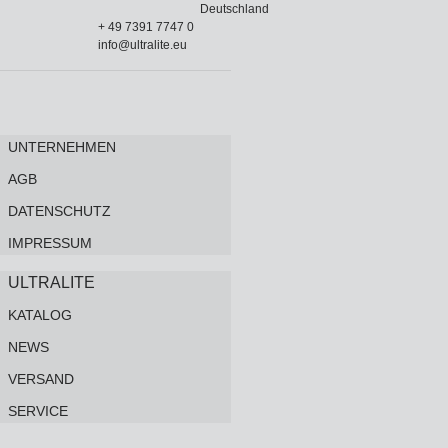
Deutschland
+ 49 7391 7747 0
info@ultralite.eu
UNTERNEHMEN
AGB
DATENSCHUTZ
IMPRESSUM
ULTRALITE
KATALOG
NEWS
VERSAND
SERVICE