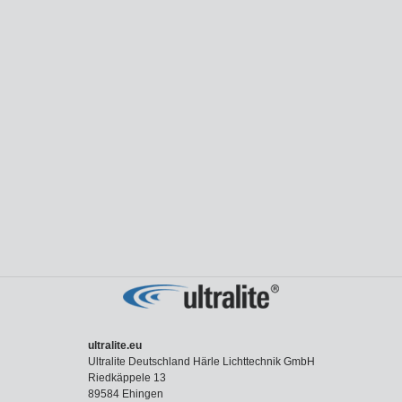
ultralite.eu
Ultralite Deutschland Härle Lichttechnik GmbH
Riedkäppele 13
89584 Ehingen