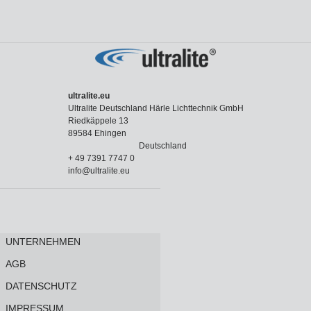
ultralite.eu
Ultralite Deutschland Härle Lichttechnik GmbH
Riedkäppele 13
89584 Ehingen
Deutschland
+ 49 7391 7747 0
info@ultralite.eu
UNTERNEHMEN
AGB
DATENSCHUTZ
IMPRESSUM