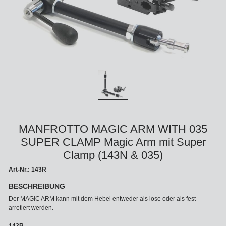
MANFROTTO MAGIC ARM WITH 035
SUPER CLAMP Magic Arm mit Super
Clamp (143N & 035)
Art-Nr.: 143R
BESCHREIBUNG
Der MAGIC ARM kann mit dem Hebel entweder als lose oder als fest
arretiert werden.