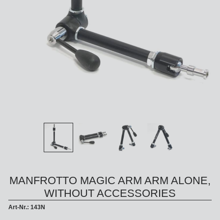
MANFROTTO MAGIC ARM ARM ALONE,
WITHOUT ACCESSORIES
Art-Nr.: 143N