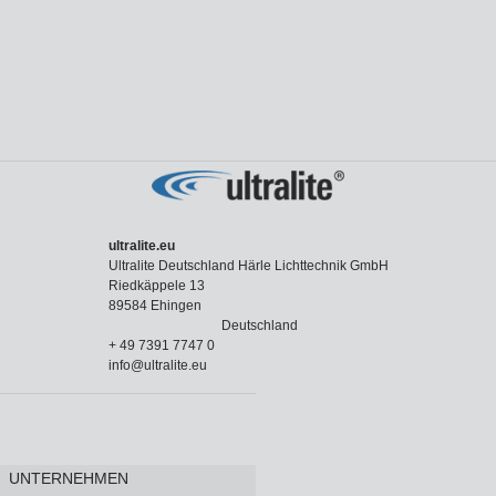
ultralite.eu
Ultralite Deutschland Härle Lichttechnik GmbH
Riedkäppele 13
89584 Ehingen
Deutschland
+ 49 7391 7747 0
info@ultralite.eu
UNTERNEHMEN