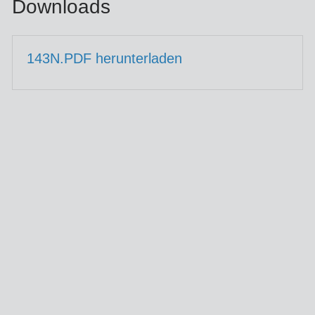
Downloads
143N.PDF herunterladen