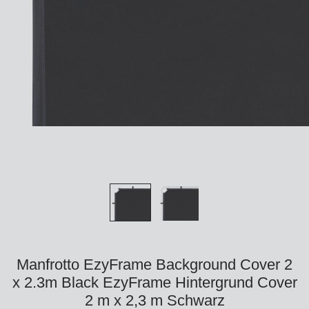
Manfrotto EzyFrame Background Cover 2
x 2.3m Black EzyFrame Hintergrund Cover
2 m x 2,3 m Schwarz