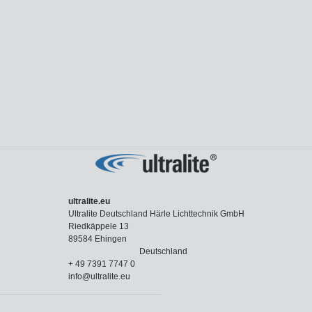
ultralite.eu
Ultralite Deutschland Härle Lichttechnik GmbH
Riedkäppele 13
89584 Ehingen
Deutschland
+ 49 7391 7747 0
info@ultralite.eu