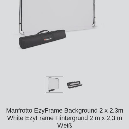
Manfrotto EzyFrame Background 2 x 2.3m
White EzyFrame Hintergrund 2 m x 2,3 m
Weiß