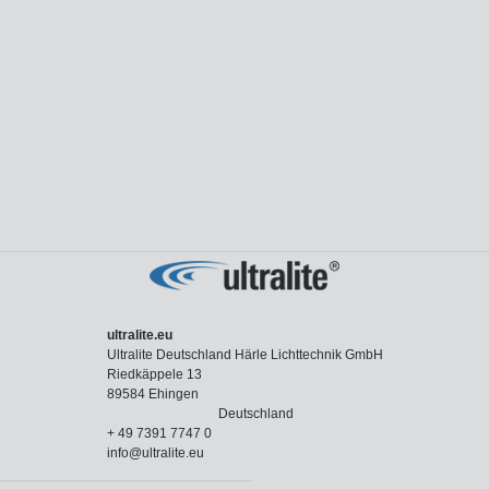
ultralite.eu
Ultralite Deutschland Härle Lichttechnik GmbH
Riedkäppele 13
89584 Ehingen
Deutschland
+ 49 7391 7747 0
info@ultralite.eu