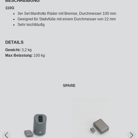
BESCHREIBUNG
110G
3er Set Manfrotto Räder mit Bremse, Durchmesser 100 mm
Geeignet für Stativfüße mit einem Durchmesser von 22 mm
Sehr leichtläufig
DETAILS
Gewicht:
3,2 kg
Max Belastung:
100 kg
SPARE