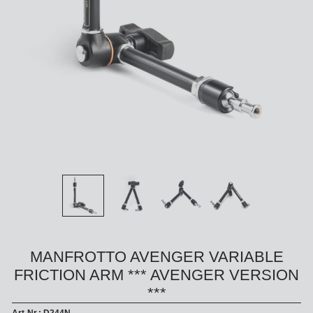
MANFROTTO AVENGER VARIABLE
FRICTION ARM *** AVENGER VERSION
***