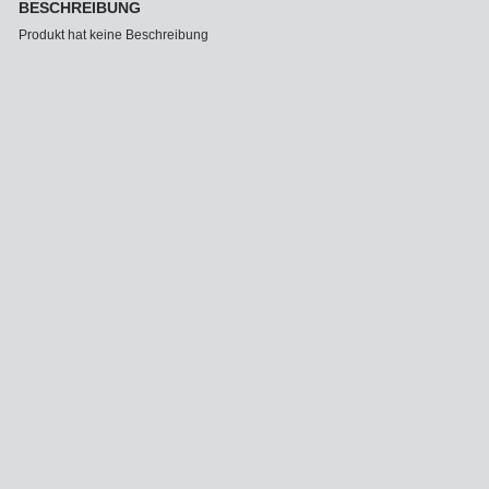
BESCHREIBUNG
Produkt hat keine Beschreibung