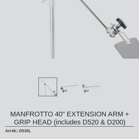
MANFROTTO 40" EXTENSION ARM +
GRIP HEAD (includes D520 & D200)
Art-Nr.: D530L