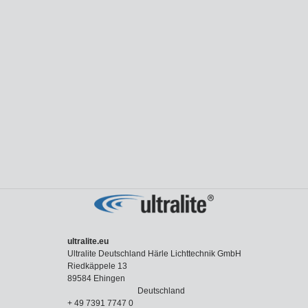
ultralite.eu
Ultralite Deutschland Härle Lichttechnik GmbH
Riedkäppele 13
89584 Ehingen
Deutschland
+ 49 7391 7747 0