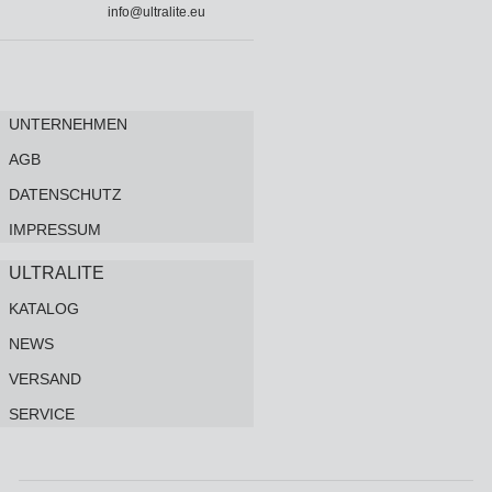
info@ultralite.eu
UNTERNEHMEN
AGB
DATENSCHUTZ
IMPRESSUM
ULTRALITE
KATALOG
NEWS
VERSAND
SERVICE