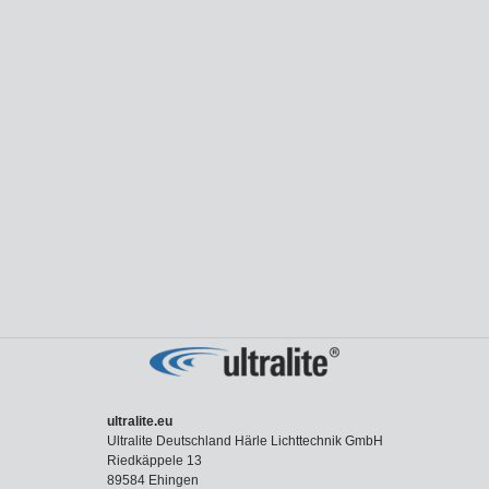
ultralite.eu
Ultralite Deutschland Härle Lichttechnik GmbH
Riedkäppele 13
89584 Ehingen