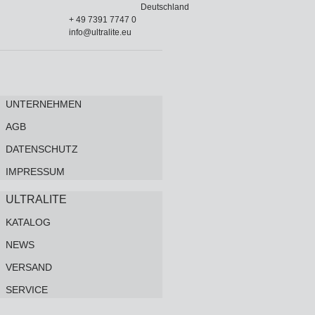
Deutschland
+ 49 7391 7747 0
info@ultralite.eu
UNTERNEHMEN
AGB
DATENSCHUTZ
IMPRESSUM
ULTRALITE
KATALOG
NEWS
VERSAND
SERVICE