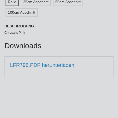
Rolle
25cm Abschnitt
50cm Abschnitt
100cm Abschnitt
BESCHREIBUNG
Chrysalis Pink
Downloads
LFR798.PDF herunterladen