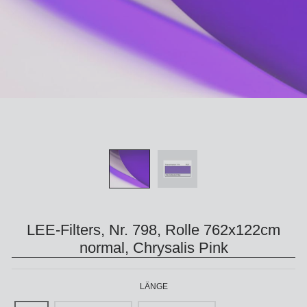
LEE-Filters, Nr. 798, Rolle 762x122cm
normal, Chrysalis Pink
LÄNGE