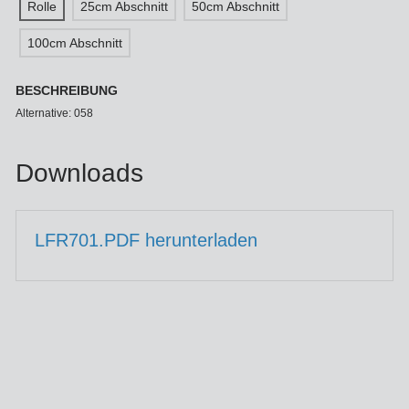
Rolle
25cm Abschnitt
50cm Abschnitt
100cm Abschnitt
BESCHREIBUNG
Alternative: 058
Downloads
LFR701.PDF herunterladen