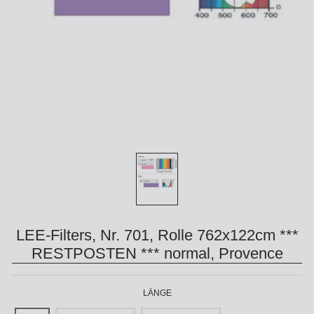
LEE-Filters, Nr. 701, Rolle 762x122cm ***
RESTPOSTEN *** normal, Provence
LÄNGE