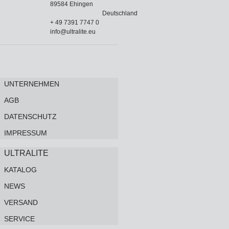
89584 Ehingen
Deutschland
+ 49 7391 7747 0
info@ultralite.eu
UNTERNEHMEN
AGB
DATENSCHUTZ
IMPRESSUM
ULTRALITE
KATALOG
NEWS
VERSAND
SERVICE