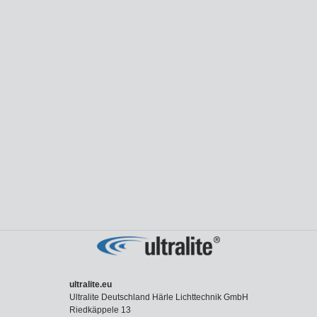
ultralite.eu
Ultralite Deutschland Härle Lichttechnik GmbH
Riedkäppele 13