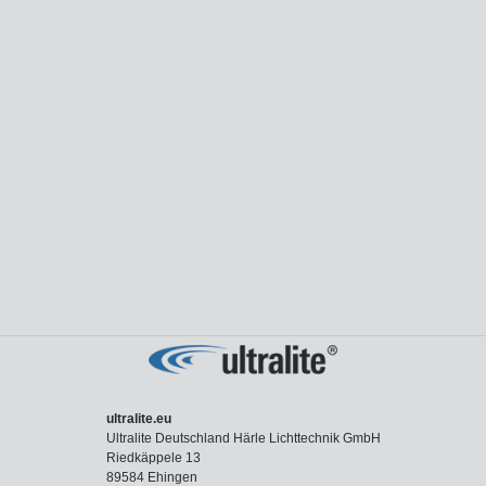
ultralite.eu
Ultralite Deutschland Härle Lichttechnik GmbH
Riedkäppele 13
89584 Ehingen