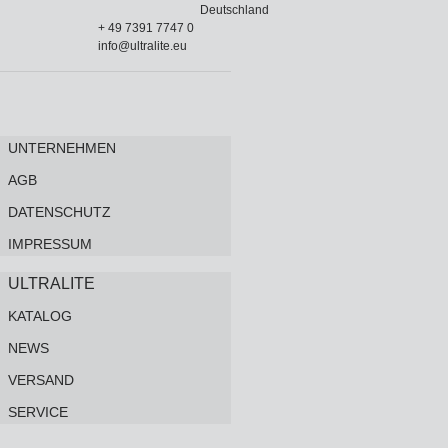
Deutschland
+ 49 7391 7747 0
info@ultralite.eu
UNTERNEHMEN
AGB
DATENSCHUTZ
IMPRESSUM
ULTRALITE
KATALOG
NEWS
VERSAND
SERVICE