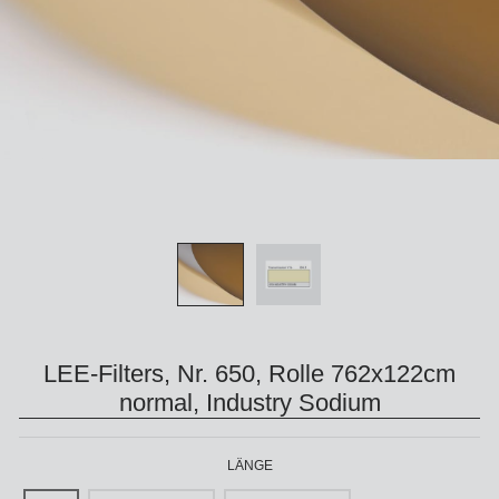
LEE-Filters, Nr. 650, Rolle 762x122cm
normal, Industry Sodium
LÄNGE