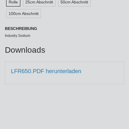
Rolle
25cm Abschnitt
50cm Abschnitt
100cm Abschnitt
BESCHREIBUNG
Industry Sodium
Downloads
LFR650.PDF herunterladen