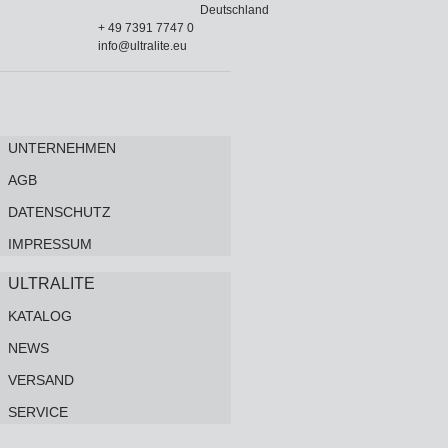
Deutschland
+ 49 7391 7747 0
info@ultralite.eu
UNTERNEHMEN
AGB
DATENSCHUTZ
IMPRESSUM
ULTRALITE
KATALOG
NEWS
VERSAND
SERVICE