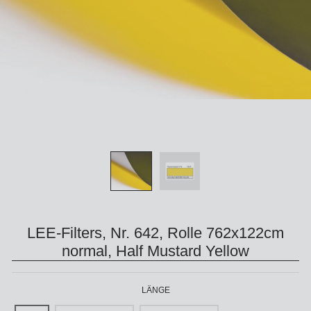
LEE-Filters, Nr. 642, Rolle 762x122cm
normal, Half Mustard Yellow
LÄNGE