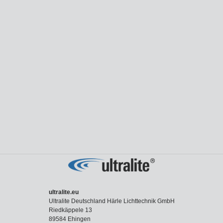
ultralite.eu
Ultralite Deutschland Härle Lichttechnik GmbH
Riedkäppele 13
89584 Ehingen