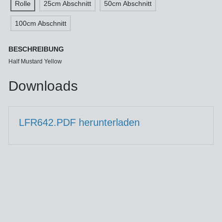
Rolle
25cm Abschnitt
50cm Abschnitt
100cm Abschnitt
BESCHREIBUNG
Half Mustard Yellow
Downloads
LFR642.PDF herunterladen