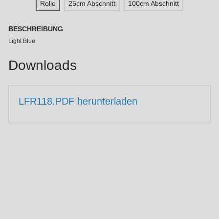
Rolle
25cm Abschnitt
100cm Abschnitt
BESCHREIBUNG
Light Blue
Downloads
LFR118.PDF herunterladen