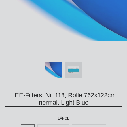
LEE-Filters, Nr. 118, Rolle 762x122cm
normal, Light Blue
LÄNGE