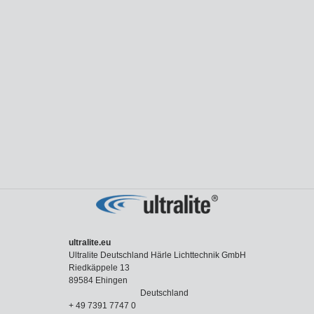
ultralite.eu
Ultralite Deutschland Härle Lichttechnik GmbH
Riedkäppele 13
89584 Ehingen
Deutschland
+ 49 7391 7747 0