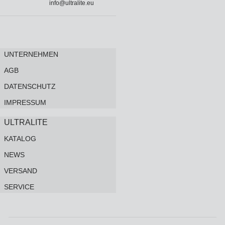
info@ultralite.eu
UNTERNEHMEN
AGB
DATENSCHUTZ
IMPRESSUM
ULTRALITE
KATALOG
NEWS
VERSAND
SERVICE