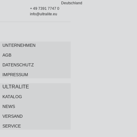
Deutschland
+ 49 7391 7747 0
info@ultralite.eu
UNTERNEHMEN
AGB
DATENSCHUTZ
IMPRESSUM
ULTRALITE
KATALOG
NEWS
VERSAND
SERVICE