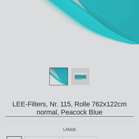
LEE-Filters, Nr. 115, Rolle 762x122cm
normal, Peacock Blue
LÄNGE