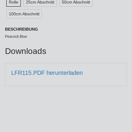
Rolle
25cm Abschnitt
50cm Abschnitt
100cm Abschnitt
BESCHREIBUNG
Peacock Blue
Downloads
LFR115.PDF herunterladen