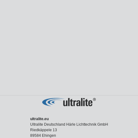
ultralite.eu
Ultralite Deutschland Härle Lichttechnik GmbH
Riedkäppele 13
89584 Ehingen