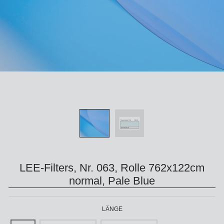
LEE-Filters, Nr. 063, Rolle 762x122cm
normal, Pale Blue
LÄNGE