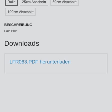
Rolle
25cm Abschnitt
50cm Abschnitt
100cm Abschnitt
BESCHREIBUNG
Pale Blue
Downloads
LFR063.PDF herunterladen