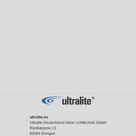
ultralite.eu
Ultralite Deutschland Härle Lichttechnik GmbH
Riedkäppele 13
89584 Ehingen