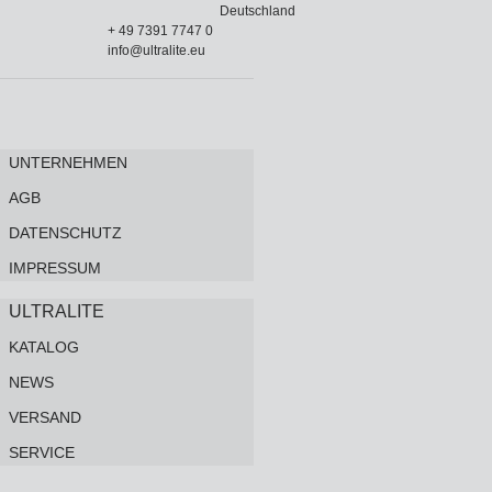
Deutschland
+ 49 7391 7747 0
info@ultralite.eu
UNTERNEHMEN
AGB
DATENSCHUTZ
IMPRESSUM
ULTRALITE
KATALOG
NEWS
VERSAND
SERVICE