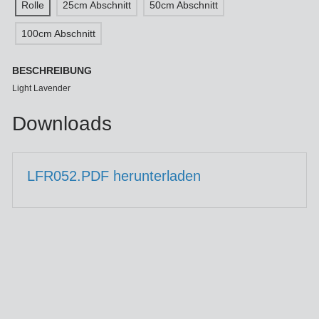
Rolle
25cm Abschnitt
50cm Abschnitt
100cm Abschnitt
BESCHREIBUNG
Light Lavender
Downloads
LFR052.PDF herunterladen