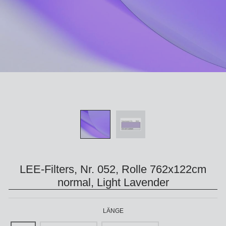
LEE-Filters, Nr. 052, Rolle 762x122cm
normal, Light Lavender
LÄNGE