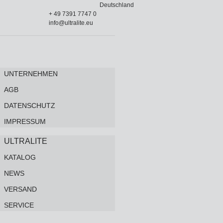
Deutschland
+ 49 7391 7747 0
info@ultralite.eu
UNTERNEHMEN
AGB
DATENSCHUTZ
IMPRESSUM
ULTRALITE
KATALOG
NEWS
VERSAND
SERVICE