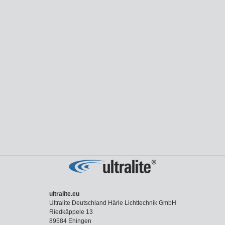
ultralite.eu
Ultralite Deutschland Härle Lichttechnik GmbH
Riedkäppele 13
89584 Ehingen