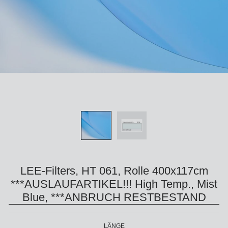
LEE-Filters, HT 061, Rolle 400x117cm
***AUSLAUFARTIKEL!!! High Temp., Mist
Blue, ***ANBRUCH RESTBESTAND
LÄNGE