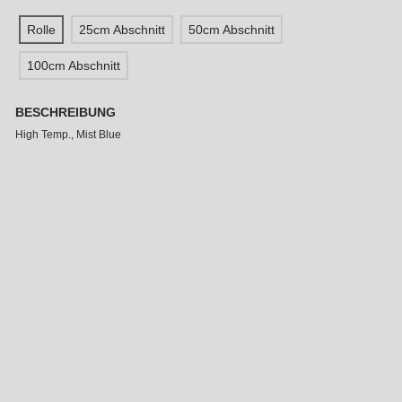
Rolle
25cm Abschnitt
50cm Abschnitt
100cm Abschnitt
BESCHREIBUNG
High Temp., Mist Blue