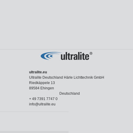
ultralite.eu
Ultralite Deutschland Härle Lichttechnik GmbH
Riedkäppele 13
89584 Ehingen
Deutschland
+ 49 7391 7747 0
info@ultralite.eu