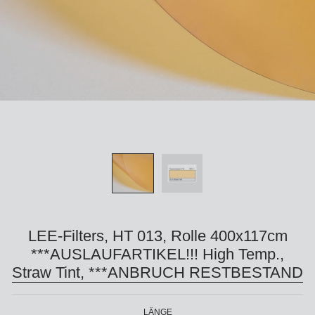
LEE-Filters, HT 013, Rolle 400x117cm
***AUSLAUFARTIKEL!!! High Temp.,
Straw Tint, ***ANBRUCH RESTBESTAND
LÄNGE