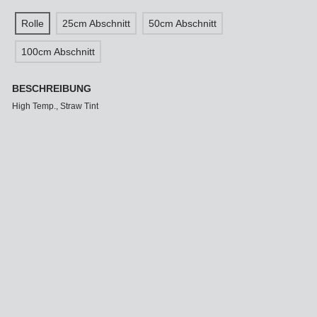
Rolle
25cm Abschnitt
50cm Abschnitt
100cm Abschnitt
BESCHREIBUNG
High Temp., Straw Tint