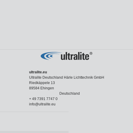
ultralite.eu
Ultralite Deutschland Härle Lichttechnik GmbH
Riedkäppele 13
89584 Ehingen
Deutschland
+ 49 7391 7747 0
info@ultralite.eu