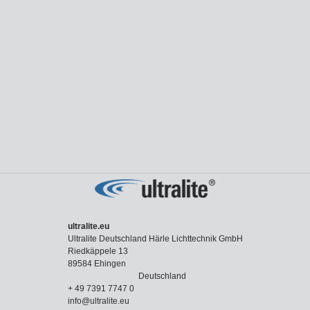
ultralite.eu
Ultralite Deutschland Härle Lichttechnik GmbH
Riedkäppele 13
89584 Ehingen
Deutschland
+ 49 7391 7747 0
info@ultralite.eu