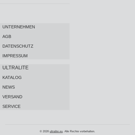
UNTERNEHMEN
AGB
DATENSCHUTZ
IMPRESSUM
ULTRALITE
KATALOG
NEWS
VERSAND
SERVICE
© 2026
ultralite.eu
. Alle Rechte vorbehalten.