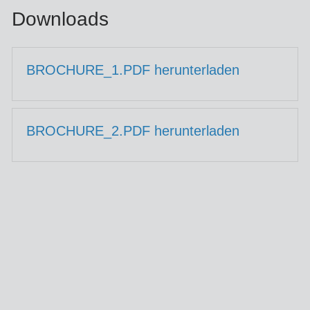
Downloads
BROCHURE_1.PDF herunterladen
BROCHURE_2.PDF herunterladen