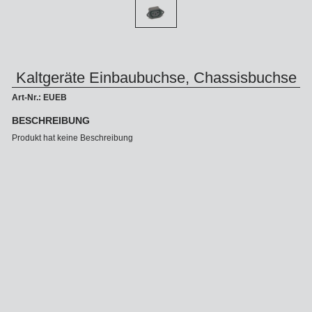
Kaltgeräte Einbaubuchse, Chassisbuchse
Art-Nr.: EUEB
BESCHREIBUNG
Produkt hat keine Beschreibung