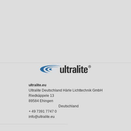
ultralite.eu
Ultralite Deutschland Härle Lichttechnik GmbH
Riedkäppele 13
89584 Ehingen
Deutschland
+ 49 7391 7747 0
info@ultralite.eu